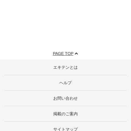
PAGE TOP
エキテンとは
ヘルプ
お問い合わせ
掲載のご案内
サイトマップ