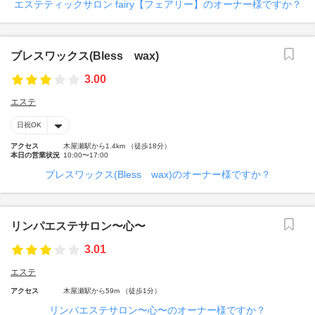
エステティックサロン fairy【フェアリー】のオーナー様ですか？
ブレスワックス(Bless wax)
3.00
エステ
日祝OK
アクセス
木屋瀬駅から1.4km （徒歩18分）
本日の営業状況
10:00〜17:00
ブレスワックス(Bless wax)のオーナー様ですか？
リンパエステサロン〜心〜
3.01
エステ
アクセス
木屋瀬駅から59m （徒歩1分）
リンパエステサロン〜心〜のオーナー様ですか？