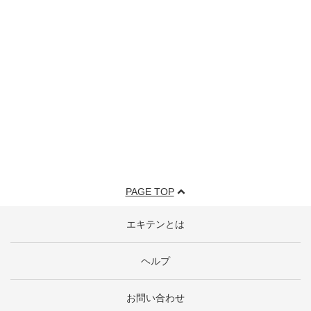
PAGE TOP
エキテンとは
ヘルプ
お問い合わせ