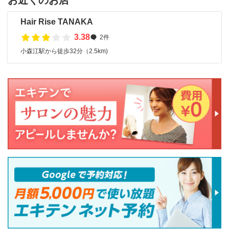
お近くのお店
Hair Rise TANAKA
3.38
2件
小森江駅から徒歩32分（2.5km)