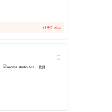
8,640
￥
（税込）