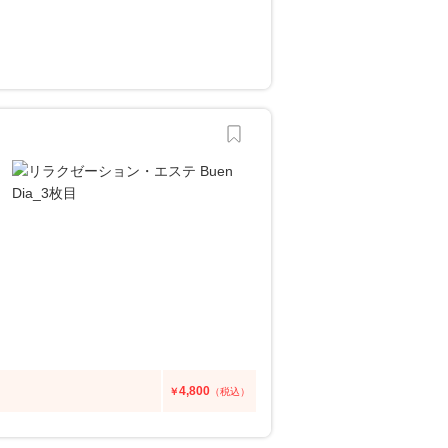
4,800
￥
（税込）