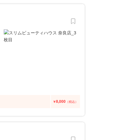
8,000
￥
（税込）