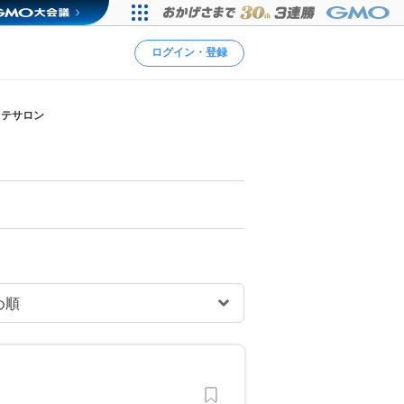
ログイン・登録
ステサロン