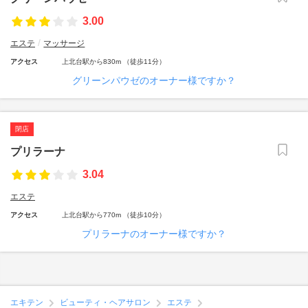
3.00
エステ
マッサージ
アクセス
上北台駅から830m （徒歩11分）
グリーンパウゼのオーナー様ですか？
閉店
プリラーナ
3.04
エステ
アクセス
上北台駅から770m （徒歩10分）
プリラーナのオーナー様ですか？
エキテン
ビューティ・ヘアサロン
エステ