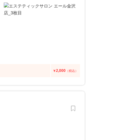
2,000
￥
（税込）