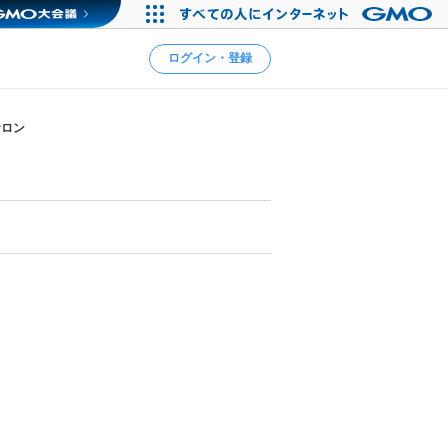
ログイン・登録
サロン