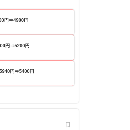
円⇒4900円
0円⇒5200円
40円⇒5400円