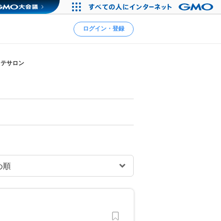
ログイン・登録
ステサロン