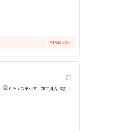
1,620
￥
（税込）