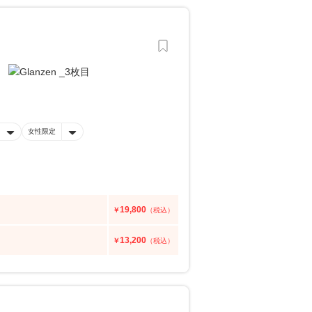
女性限定
19,800
￥
（税込）
13,200
￥
（税込）