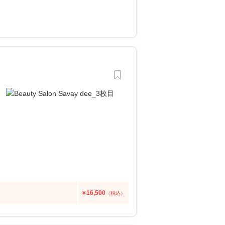
16,500
￥
（税込）