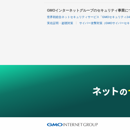
GMOインターネットグループのセキュリティ事業に
世界初総合ネットセキュリティサービス「GMOセキュリティ2
実在証明・盗聴対策
サイバー攻撃対策（GMOサイバーセキ