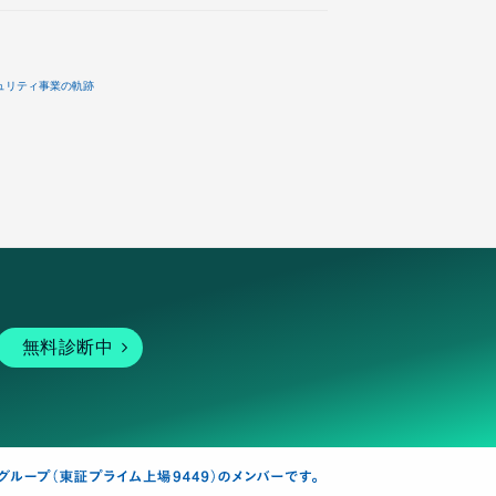
ュリティ事業の軌跡
無料診断中