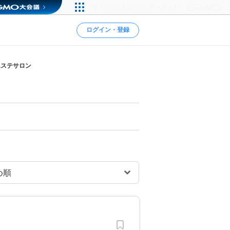
ログイン・登録
エステサロン