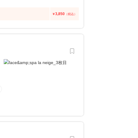
3,850
￥
（税込）