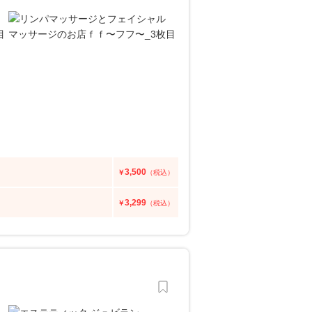
3,500
￥
（税込）
3,299
￥
（税込）