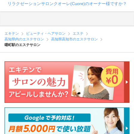
リラクゼーションサロンクオーレ(Cuore)のオーナー様ですか？
エキテン
ビューティ・ヘアサロン
エステ
高知県内のエステサロン
高知県高知市のエステサロン
曙町駅のエステサロン