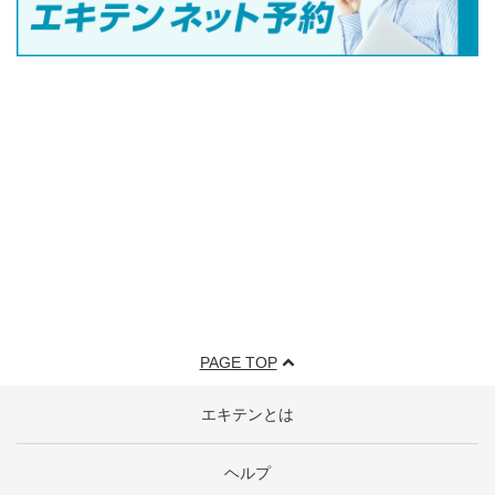
PAGE TOP
エキテンとは
ヘルプ