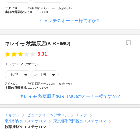
アクセス
秋葉原駅から350m （徒歩5分）
本日の営業状況
10:00〜21:30
シャンテのオーナー様ですか？
キレイモ 秋葉原店(KIREIMO)
3.01
エステ
マッサージ
日祝OK
カード可
アクセス
秋葉原駅から520m （徒歩7分）
本日の営業状況
11:00〜21:00
キレイモ 秋葉原店(KIREIMO)のオーナー様ですか？
エキテン
ビューティ・ヘアサロン
エステ
東京都内のエステサロン
東京都千代田区のエステサロン
秋葉原駅のエステサロン