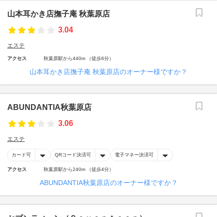
山本耳かき店撫子庵 秋葉原店
3.04
エステ
アクセス
秋葉原駅から440m （徒歩6分）
山本耳かき店撫子庵 秋葉原店のオーナー様ですか？
ABUNDANTIA秋葉原店
3.06
エステ
カード可
QRコード決済可
電子マネー決済可
アクセス
秋葉原駅から240m （徒歩4分）
ABUNDANTIA秋葉原店のオーナー様ですか？