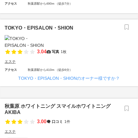
アクセス
秋葉原駅から490m （徒歩7分）
TOKYO・EPISALON・SHION
3.04
写真
1枚
エステ
アクセス
秋葉原駅から410m （徒歩6分）
TOKYO・EPISALON・SHIONのオーナー様ですか？
秋葉原 ホワイトニング スマイルホワイトニング
AKIBA
3.00
口コミ
1件
エステ