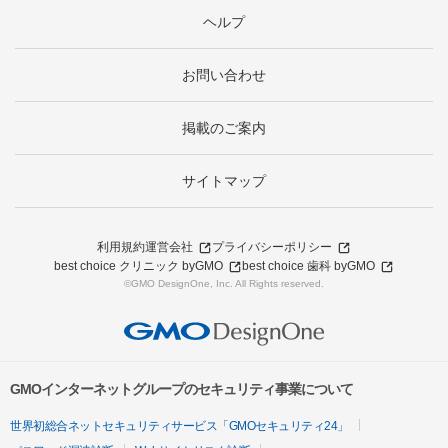
ヘルプ
お問い合わせ
掲載のご案内
サイトマップ
利用規約
運営会社
プライバシーポリシー
best choice クリニック byGMO
best choice 歯科 byGMO
©GMO DesignOne, Inc. All Rights reserved.
GMOインターネットグループのセキュリティ事業について
世界初総合ネットセキュリティサービス「GMOセキュリティ24」