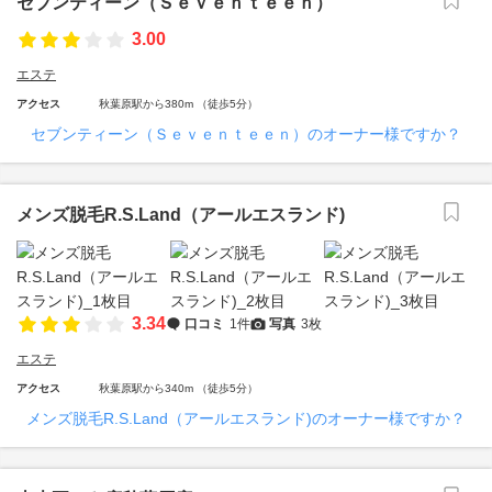
セブンティーン（Ｓｅｖｅｎｔｅｅｎ）
3.00
エステ
アクセス
秋葉原駅から380m （徒歩5分）
セブンティーン（Ｓｅｖｅｎｔｅｅｎ）のオーナー様ですか？
メンズ脱毛R.S.Land（アールエスランド)
3.34
口コミ
1件
写真
3枚
エステ
アクセス
秋葉原駅から340m （徒歩5分）
メンズ脱毛R.S.Land（アールエスランド)のオーナー様ですか？