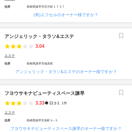
住所
長崎県諫早市宗方町１７３７
(有)エフセルのオーナー様ですか？
アンジェリック・タラソ&エステ
3.04
エステ
住所
長崎県諫早市城見町
アンジェリック・タラソ&エステのオーナー様ですか？
フヨウサキナビューティスペース諫早
3.33
口コミ
1件
エステ
住所
長崎県諫早市栄町４−３
フヨウサキナビューティスペース諫早のオーナー様ですか？