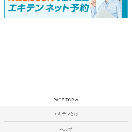
PAGE TOP
エキテンとは
ヘルプ