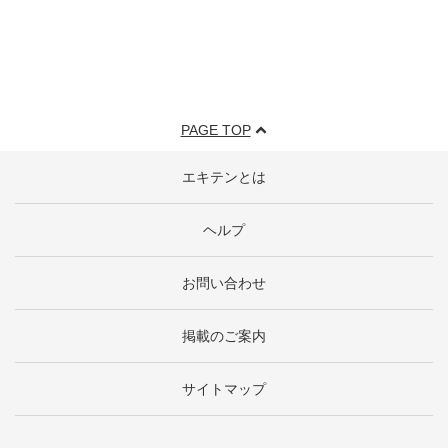
PAGE TOP
エキテンとは
ヘルプ
お問い合わせ
掲載のご案内
サイトマップ