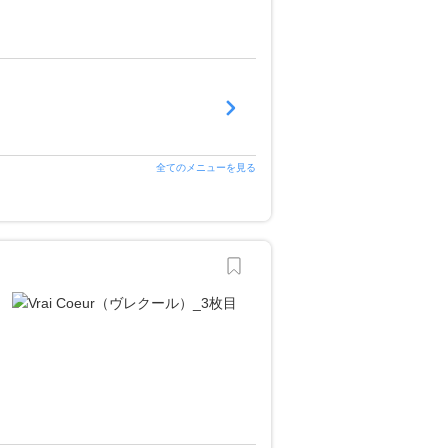
全てのメニューを見る