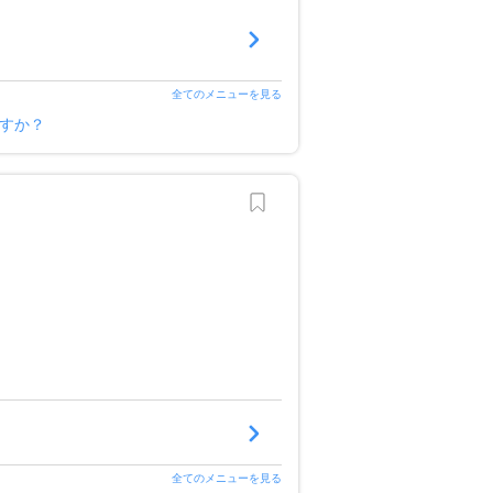
全てのメニューを見る
ですか？
全てのメニューを見る