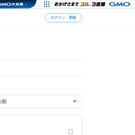
ログイン・登録