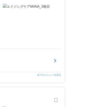
全てのメニューを見る