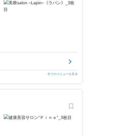
全てのメニューを見る