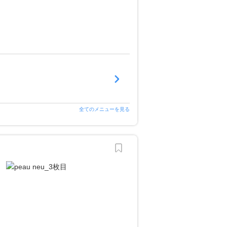
全てのメニューを見る