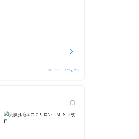
全てのメニューを見る