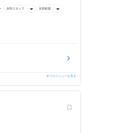
女性スタッフ
女性歓迎
全てのメニューを見る