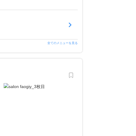
全てのメニューを見る