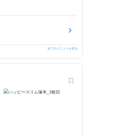
全てのメニューを見る