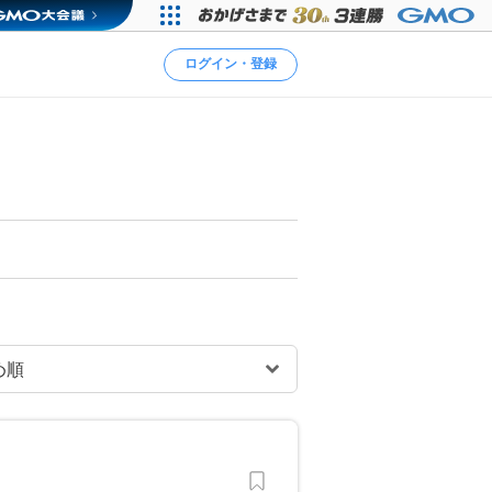
ログイン・登録