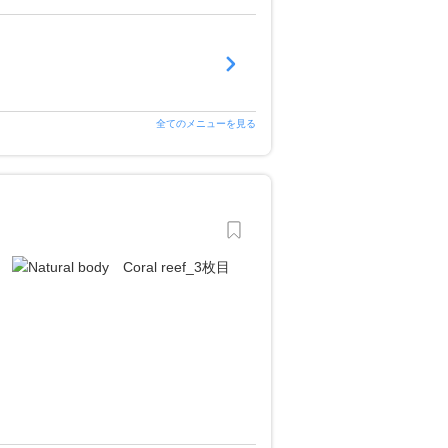
全てのメニューを見る