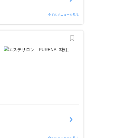
全てのメニューを見る
全てのメニューを見る