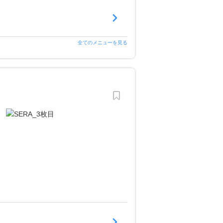
全てのメニューを見る