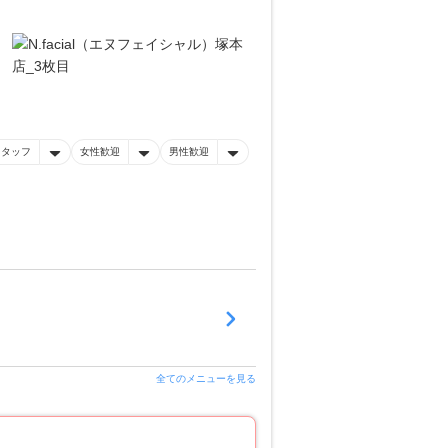
スタッフ
女性歓迎
男性歓迎
全てのメニューを見る