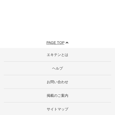
PAGE TOP
エキテンとは
ヘルプ
お問い合わせ
掲載のご案内
サイトマップ