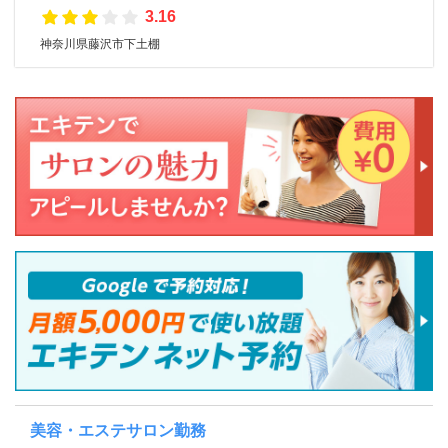
3.16
神奈川県藤沢市下土棚
美容・エステサロン勤務