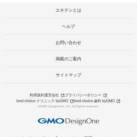
エキテンとは
ヘルプ
お問い合わせ
掲載のご案内
サイトマップ
利用規約
運営会社
プライバシーポリシー
best choice クリニック byGMO
best choice 歯科 byGMO
©GMO DesignOne, Inc. All Rights reserved.