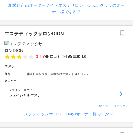
相模原市のオーダーメイドエステサロン Curalaクララのオー
ナー様ですか？
エステティックサロンDION
3.17
口コミ
1件
写真
1枚
エステ
住所
神奈川県相模原市南区相模大野７丁目１８－９
メニュー
フェイシャルケア
フェイシャルエステ
全てのメニューを見る
エステティックサロンDIONのオーナー様ですか？