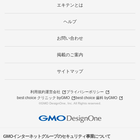
エキテンとは
ヘルプ
お問い合わせ
掲載のご案内
サイトマップ
利用規約
運営会社
プライバシーポリシー
best choice クリニック byGMO
best choice 歯科 byGMO
©GMO DesignOne, Inc. All Rights reserved.
GMOインターネットグループのセキュリティ事業について