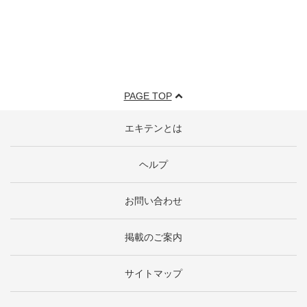
PAGE TOP
エキテンとは
ヘルプ
お問い合わせ
掲載のご案内
サイトマップ