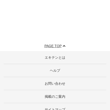
PAGE TOP
エキテンとは
ヘルプ
お問い合わせ
掲載のご案内
サイトマップ