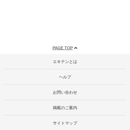
PAGE TOP
エキテンとは
ヘルプ
お問い合わせ
掲載のご案内
サイトマップ