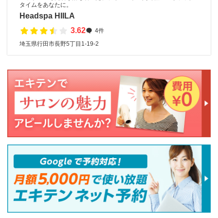
タイムをあなたに。
Headspa HIILA
3.62
4件
埼玉県行田市長野5丁目1-19-2