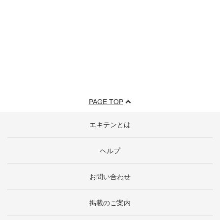
PAGE TOP
エキテンとは
ヘルプ
お問い合わせ
掲載のご案内