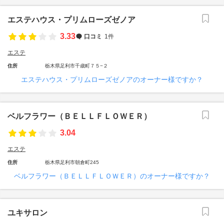
エステハウス・プリムローズゼノア
3.33
口コミ
1件
エステ
住所
栃木県足利市千歳町７５−２
エステハウス・プリムローズゼノアのオーナー様ですか？
ベルフラワー（ＢＥＬＬＦＬＯＷＥＲ）
3.04
エステ
住所
栃木県足利市朝倉町245
ベルフラワー（ＢＥＬＬＦＬＯＷＥＲ）のオーナー様ですか？
ユキサロン