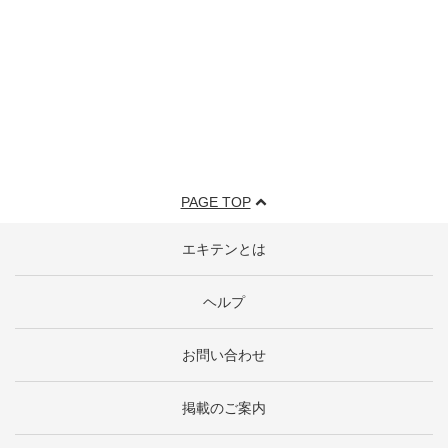
PAGE TOP
エキテンとは
ヘルプ
お問い合わせ
掲載のご案内