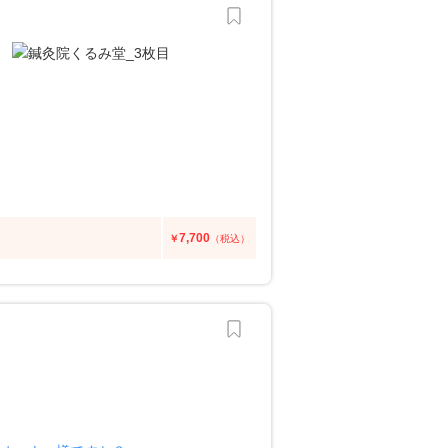
7,700
￥
（税込）