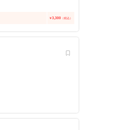
3,300
￥
（税込）