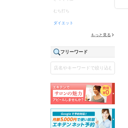
むち打ち
ダイエット
もっと見る
フリーワード