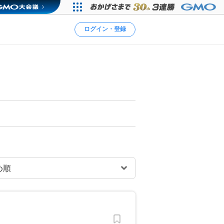
ログイン・登録