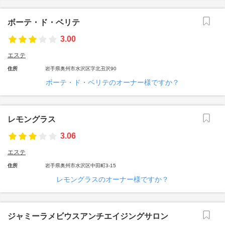
ボーテ・ド・ベリテ
3.00
エステ
住所
岩手県奥州市水沢区字北丑沢90
ボーテ・ド・ベリテのオーナー様ですか？
レモングラス
3.06
エステ
住所
岩手県奥州市水沢区中田町3-15
レモングラスのオーナー様ですか？
ジャミーラメビウスアンチエイジングサロン