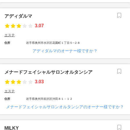
アディダルマ
3.07
エステ
住所
岩手県奥州市水沢区花園町１丁目５−２８
アディダルマのオーナー様ですか？
メナードフェイシャルサロンオルタンシア
3.03
エステ
住所
岩手県奥州市前沢区沖田８１－１２
メナードフェイシャルサロンオルタンシアのオーナー様ですか？
MILKY