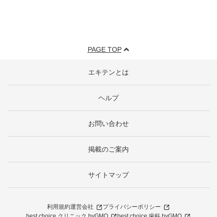
PAGE TOP
エキテンとは
ヘルプ
お問い合わせ
掲載のご案内
サイトマップ
利用規約
運営会社
プライバシーポリシー
best choice クリニック byGMO
best choice 歯科 byGMO