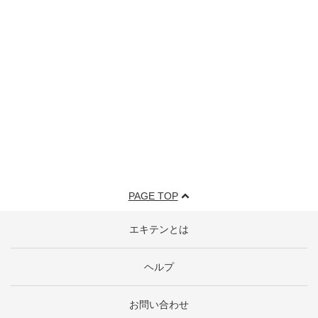
PAGE TOP
エキテンとは
ヘルプ
お問い合わせ