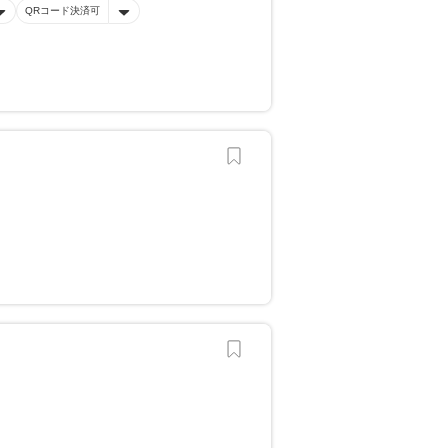
QRコード決済可
？