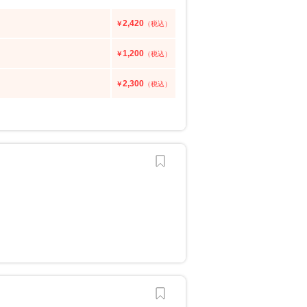
2,420
￥
（税込）
1,200
￥
（税込）
2,300
￥
（税込）