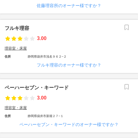
佐藤理容所のオーナー様ですか？
フルキ理容
3.00
理容室・床屋
住所
静岡県袋井市浅名９６２−２
フルキ理容のオーナー様ですか？
ペーハーセブン・キーワード
3.00
理容室・床屋
住所
静岡県袋井市新堀２７−１
ペーハーセブン・キーワードのオーナー様ですか？