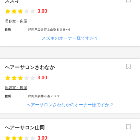
スズキ
3.00
理容室・床屋
住所
静岡県袋井市上山梨８０９−４
スズキのオーナー様ですか？
ヘアーサロンさわなか
3.00
理容室・床屋
住所
静岡県袋井市湊２８３
ヘアーサロンさわなかのオーナー様ですか？
ヘアーサロン山岡
3.00