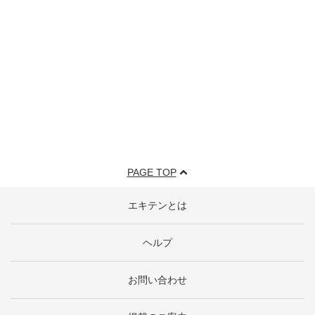
PAGE TOP
エキテンとは
ヘルプ
お問い合わせ