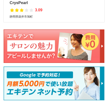
CrysPearl
3.09
静岡県袋井市旭町