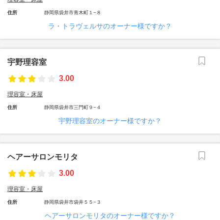
住所
静岡県袋井市青木町１−８
ラ・トラヴェルサのオーナー様ですか？
宇野理容室
3.00
理容室・床屋
住所
静岡県袋井市三門町９−４
宇野理容室のオーナー様ですか？
ヘアーサロンモリタ
3.00
理容室・床屋
住所
静岡県袋井市袋井５５−３
ヘアーサロンモリタのオーナー様ですか？