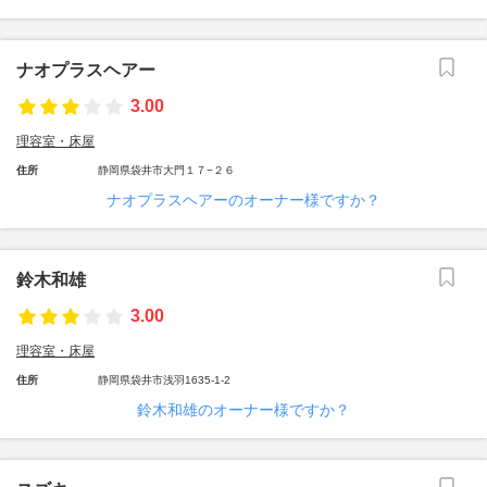
ナオプラスヘアー
3.00
理容室・床屋
住所
静岡県袋井市大門１７−２６
ナオプラスヘアーのオーナー様ですか？
鈴木和雄
3.00
理容室・床屋
住所
静岡県袋井市浅羽1635-1-2
鈴木和雄のオーナー様ですか？