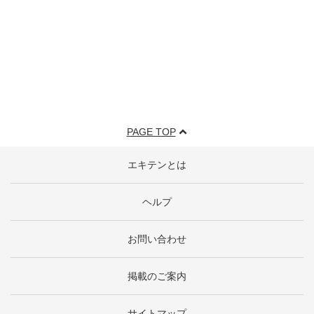
PAGE TOP
エキテンとは
ヘルプ
お問い合わせ
掲載のご案内
サイトマップ