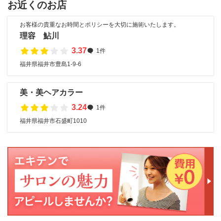
お近くのお店
お客様の貴重なお時間とポリシーを大切に施術いたします。
理容 鮎川
3.37
1件
福井県福井市豊島1-9-6
美・美ヘアカラー
3.24
1件
福井県福井市石盛町1010