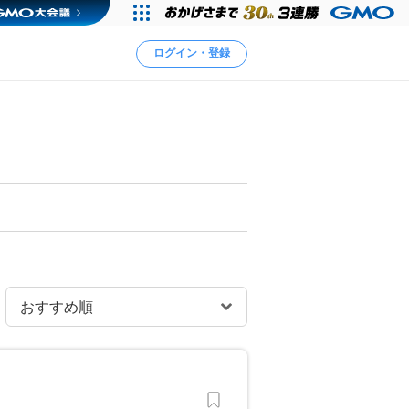
ログイン・登録