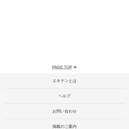
PAGE TOP
エキテンとは
ヘルプ
お問い合わせ
掲載のご案内