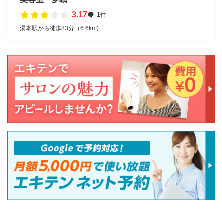
3.17
1件
湯本駅から徒歩83分（6.6km)