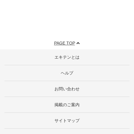
PAGE TOP
エキテンとは
ヘルプ
お問い合わせ
掲載のご案内
サイトマップ