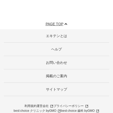
PAGE TOP
エキテンとは
ヘルプ
お問い合わせ
掲載のご案内
サイトマップ
利用規約
運営会社
プライバシーポリシー
best choice クリニック byGMO
best choice 歯科 byGMO