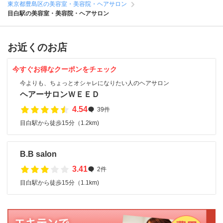
東京都豊島区の美容室・美容院・ヘアサロン
目白駅の美容室・美容院・ヘアサロン
お近くのお店
今すぐお得なクーポンをチェック
今よりも、ちょっとオシャレになりたい人のヘアサロン
ヘアーサロンＷＥＥＤ
4.54
39件
目白駅から徒歩15分（1.2km)
B.B salon
3.41
2件
目白駅から徒歩15分（1.1km)