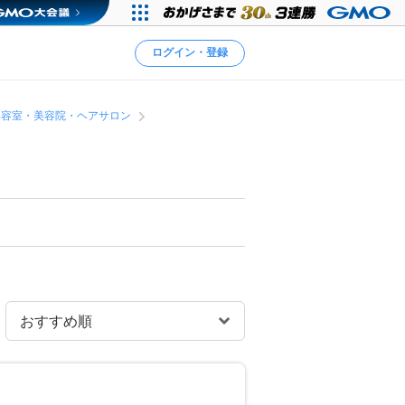
ログイン・登録
美容室・美容院・ヘアサロン