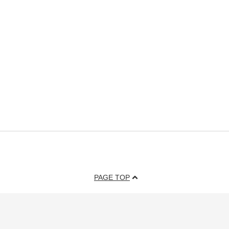
PAGE TOP