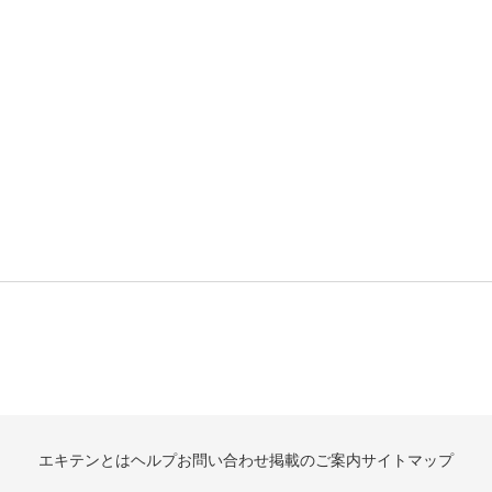
エキテンとは
ヘルプ
お問い合わせ
掲載のご案内
サイトマップ