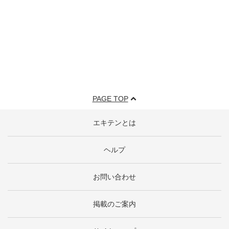
PAGE TOP
エキテンとは
ヘルプ
お問い合わせ
掲載のご案内