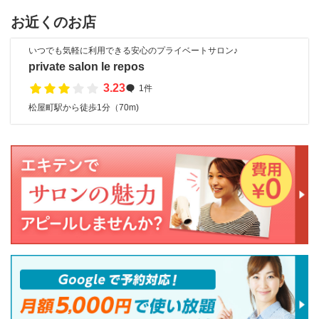
お近くのお店
いつでも気軽に利用できる安心のプライベートサロン♪
private salon le repos
3.23
1件
松屋町駅から徒歩1分（70m)