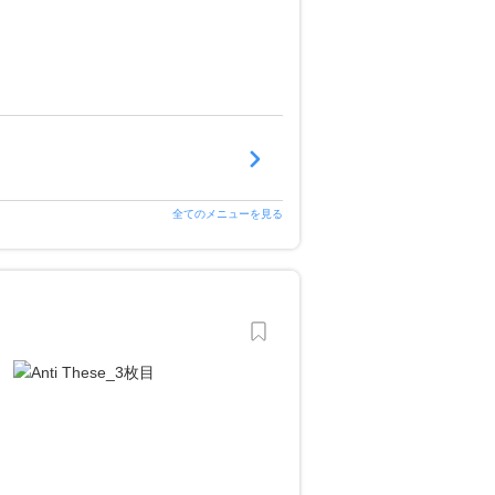
全てのメニューを見る