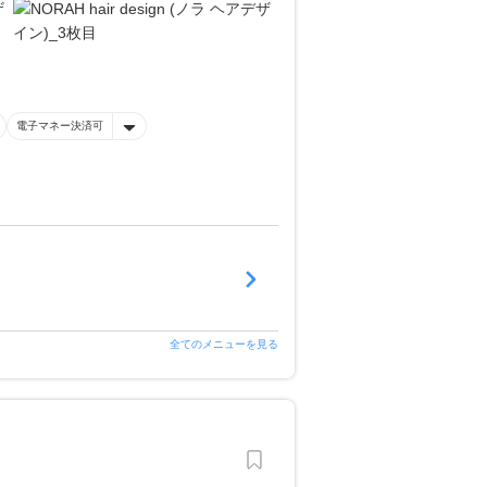
電子マネー決済可
全てのメニューを見る