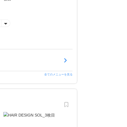
全てのメニューを見る