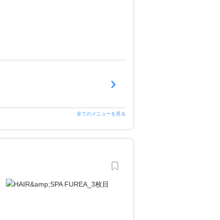
全てのメニューを見る