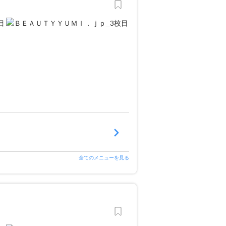
全てのメニューを見る