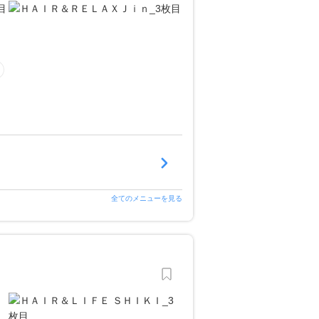
全てのメニューを見る