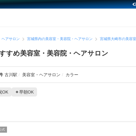
・ヘアサロン
宮城県内の美容室・美容院・ヘアサロン
宮城県大崎市の美容
すすめ美容室・美容院・ヘアサロン
件
古川駅
美容室・ヘアサロン
カラー
祝OK
早朝OK
公式