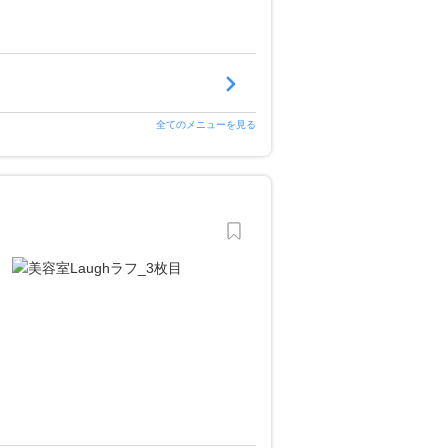
全てのメニューを見る