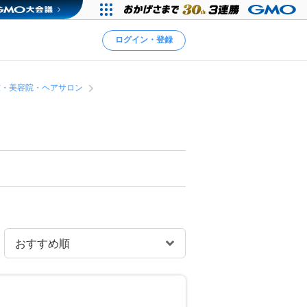
ログイン・登録
室・美容院・ヘアサロン