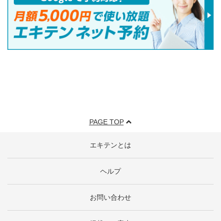
PAGE TOP
エキテンとは
ヘルプ
お問い合わせ