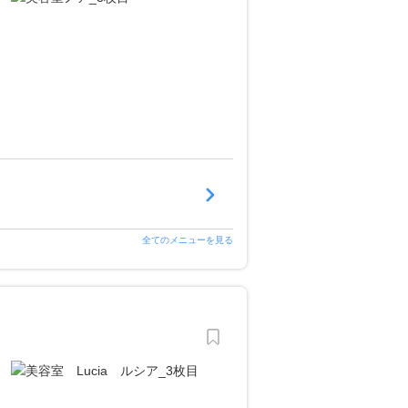
全てのメニューを見る