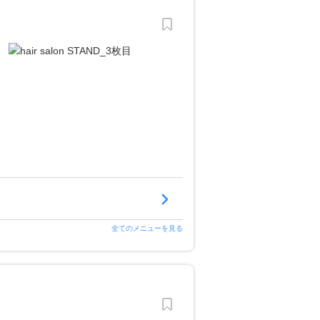
全てのメニューを見る