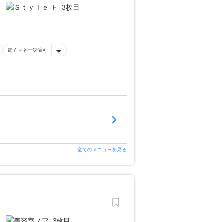
電子マネー決済可
全てのメニューを見る