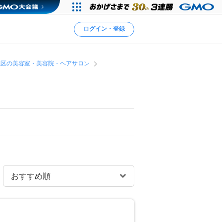
ログイン・登録
槻区の美容室・美容院・ヘアサロン