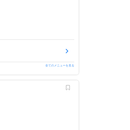
全てのメニューを見る