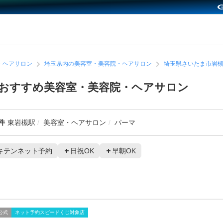
・ヘアサロン
埼玉県内の美容室・美容院・ヘアサロン
埼玉県さいたま市岩
おすすめ美容室・美容院・ヘアサロン
件
東岩槻駅
美容室・ヘアサロン
パーマ
キテンネット予約
日祝OK
早朝OK
公式
ネット予約スピードくじ対象店