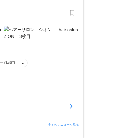
コード決済可
全てのメニューを見る