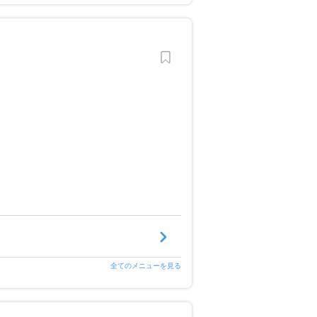
全てのメニューを見る