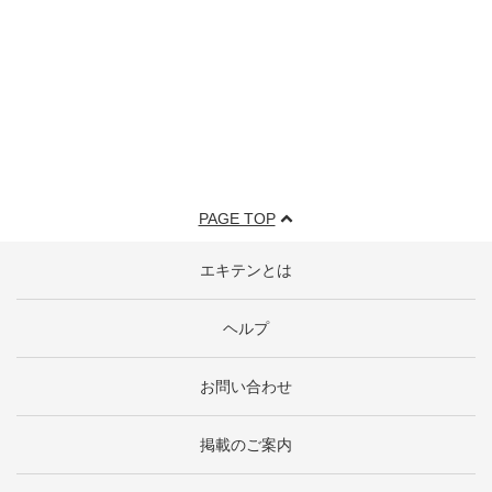
PAGE TOP
エキテンとは
ヘルプ
お問い合わせ
掲載のご案内