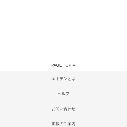
PAGE TOP
エキテンとは
ヘルプ
お問い合わせ
掲載のご案内