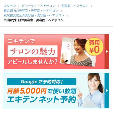
エキテン
ビューティ・ヘアサロン
美容室・ヘアサロン
東京都内の美容室・美容院・ヘアサロン
東京都文京区の美容室・美容院・ヘアサロン
白山駅(東京)の美容室・美容院・ヘアサロン