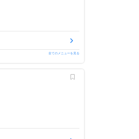
全てのメニューを見る