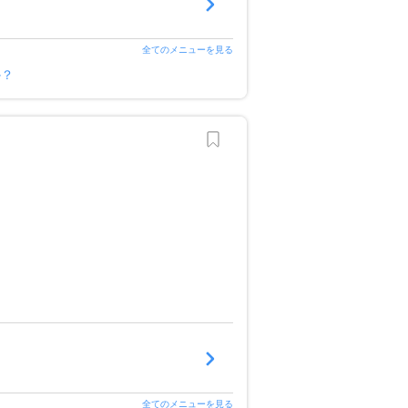
全てのメニューを見る
か？
全てのメニューを見る