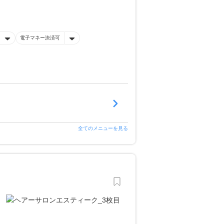
電子マネー決済可
全てのメニューを見る