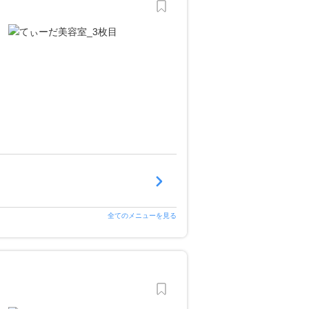
全てのメニューを見る