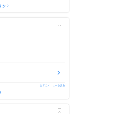
ですか？
全てのメニューを見る
？