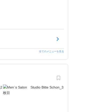
全てのメニューを見る