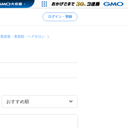
ログイン・登録
の美容室・美容院・ヘアサロン