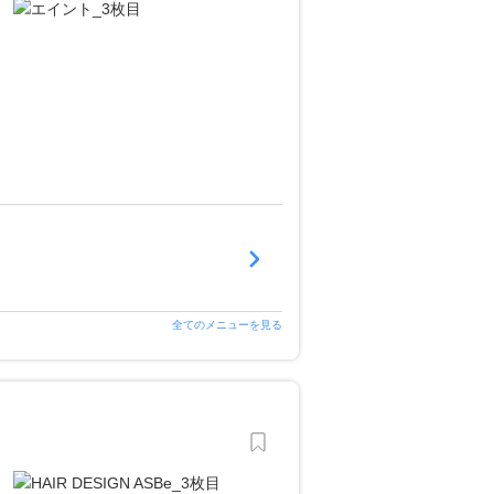
全てのメニューを見る