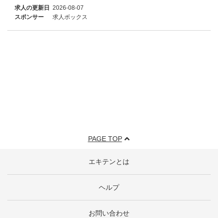
求人の更新日
2026-08-07
スポンサー
求人ボックス
PAGE TOP
エキテンとは
ヘルプ
お問い合わせ