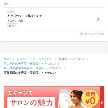
メニュー
カット
キッズカット（高校生まで）
￥
3,500
（税込）
販売中
全てのメニューを見る
エキテン
ビューティ・ヘアサロン
美容室・ヘアサロン
岡山県内の美容室・美容院・ヘアサロン
岡山県倉敷市の美容室・美容院・ヘアサロン
西富井駅の美容室・美容院・ヘアサロン