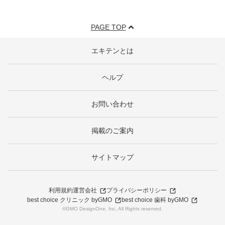
PAGE TOP
エキテンとは
ヘルプ
お問い合わせ
掲載のご案内
サイトマップ
利用規約
運営会社
プライバシーポリシー
best choice クリニック byGMO
best choice 歯科 byGMO
©GMO DesignOne, Inc. All Rights reserved.