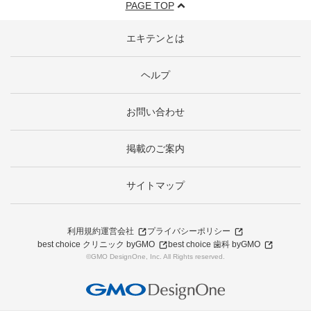
PAGE TOP
エキテンとは
ヘルプ
お問い合わせ
掲載のご案内
サイトマップ
利用規約
運営会社
プライバシーポリシー
best choice クリニック byGMO
best choice 歯科 byGMO
©GMO DesignOne, Inc. All Rights reserved.