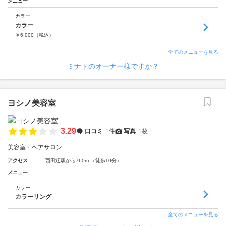
メニュー
カラー
カラー
￥
6,000
（税込）
全てのメニューを見る
ミナトのオーナー様ですか？
ヨシノ美容室
3.29
口コミ
1件
写真
1枚
美容室・ヘアサロン
アクセス
西田辺駅から760m （徒歩10分）
メニュー
カラー
カラーリング
全てのメニューを見る