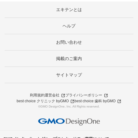
エキテンとは
ヘルプ
お問い合わせ
掲載のご案内
サイトマップ
利用規約
運営会社
プライバシーポリシー
best choice クリニック byGMO
best choice 歯科 byGMO
©GMO DesignOne, Inc. All Rights reserved.