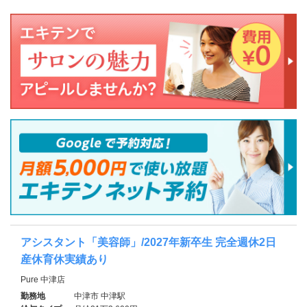
アシスタント「美容師」/2027年新卒生 完全週休2日
産休育休実績あり
Pure 中津店
勤務地
中津市 中津駅