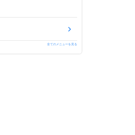
全てのメニューを見る