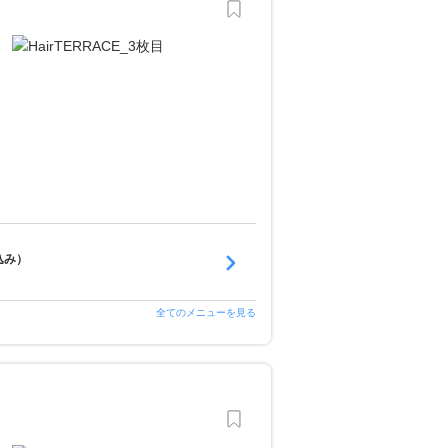
込み）
全てのメニューを見る