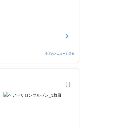
全てのメニューを見る