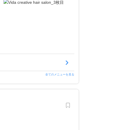
全てのメニューを見る