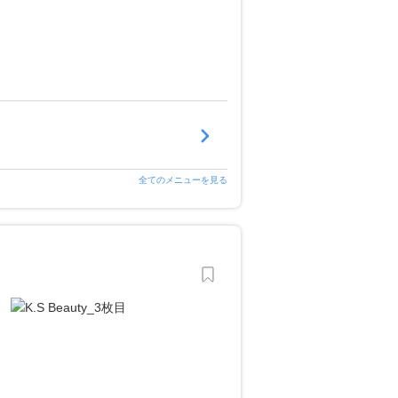
全てのメニューを見る