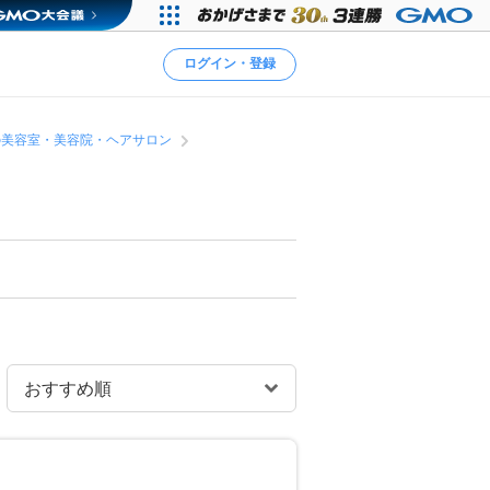
ログイン・登録
の美容室・美容院・ヘアサロン