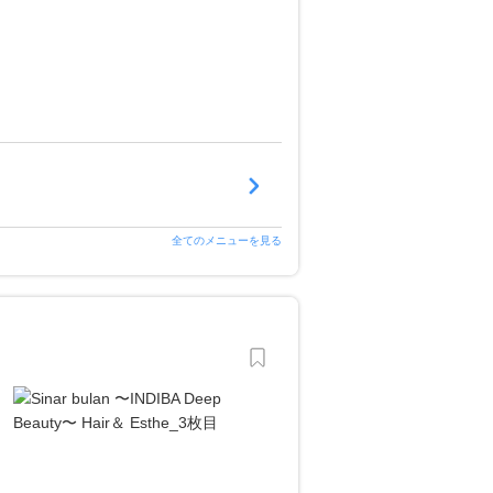
全てのメニューを見る