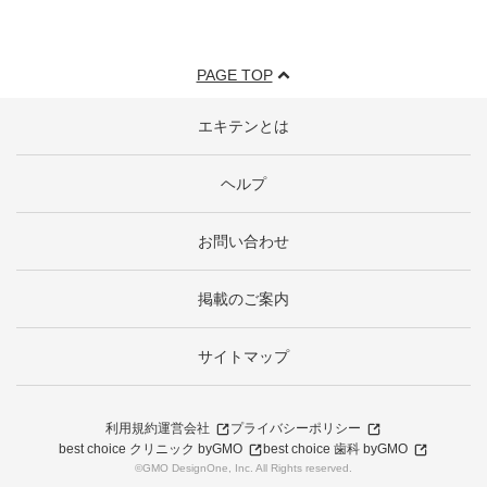
PAGE TOP
エキテンとは
ヘルプ
お問い合わせ
掲載のご案内
サイトマップ
利用規約
運営会社
プライバシーポリシー
best choice クリニック byGMO
best choice 歯科 byGMO
©GMO DesignOne, Inc. All Rights reserved.